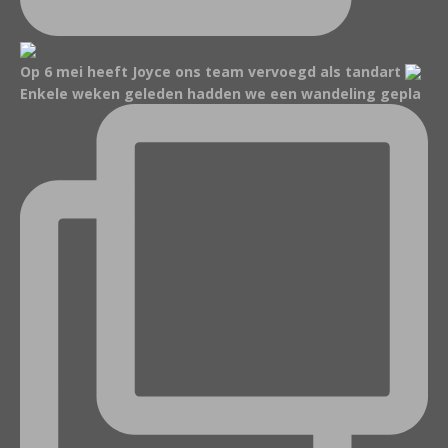
Op 6 mei heeft Joyce ons team vervoegd als tandart
Enkele weken geleden hadden we een wandeling gepla