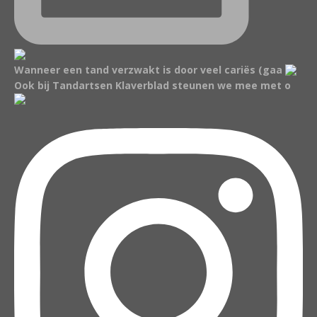
Wanneer een tand verzwakt is door veel cariës (gaa
Ook bij Tandartsen Klaverblad steunen we mee met o