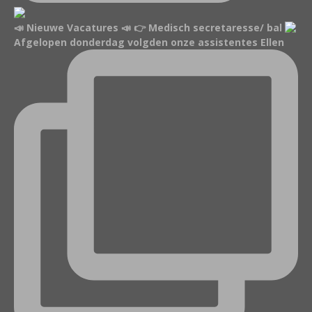
📣 Nieuwe Vacatures 📣 👉 Medisch secretaresse/ bal
Afgelopen donderdag volgden onze assistentes Ellen