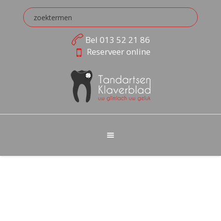
Bel
013 52 21 86
Reserveer online