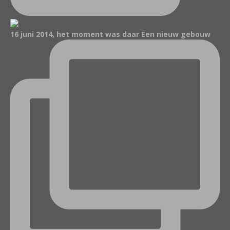
16 juni 2014, het moment was daar Een nieuw gebouw