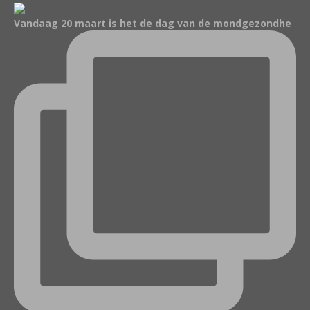
Vandaag 20 maart is het de dag van de mondgezondhe