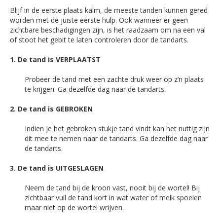
Blijf in de eerste plaats kalm, de meeste tanden kunnen gered
worden met de juiste eerste hulp. Ook wanneer er geen
zichtbare beschadigingen zijn, is het raadzaam om na een val
of stoot het gebit te laten controleren door de tandarts.
1. De tand is VERPLAATST
Probeer de tand met een zachte druk weer op z’n plaats
te krijgen. Ga dezelfde dag naar de tandarts.
2. De tand is GEBROKEN
Indien je het gebroken stukje tand vindt kan het nuttig zijn
dit mee te nemen naar de tandarts. Ga dezelfde dag naar
de tandarts.
3. De tand is UITGESLAGEN
Neem de tand bij de kroon vast, nooit bij de wortel! Bij
zichtbaar vuil de tand kort in wat water of melk spoelen
maar niet op de wortel wrijven.