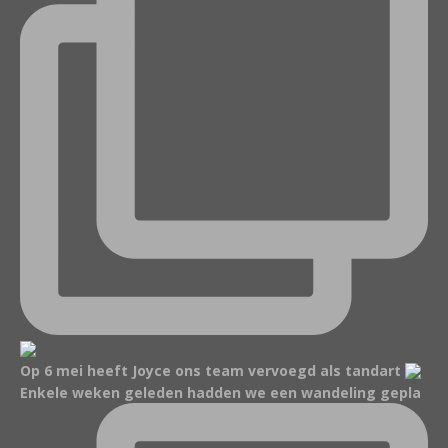
Op 6 mei heeft Joyce ons team vervoegd als tandart
Enkele weken geleden hadden we een wandeling gepla