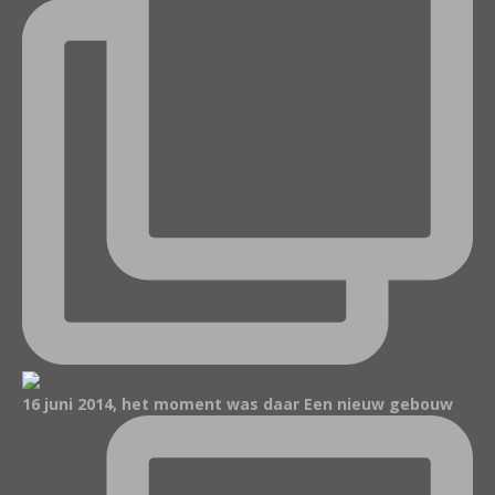
16 juni 2014, het moment was daar Een nieuw gebouw