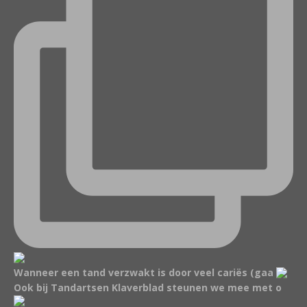
Wanneer een tand verzwakt is door veel cariës (gaa
Ook bij Tandartsen Klaverblad steunen we mee met o