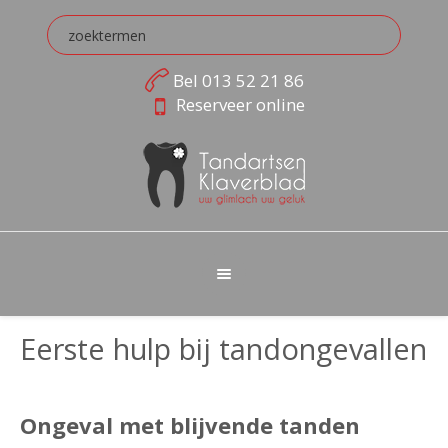
Bel
013 52 21 86
Reserveer online
Eerste hulp bij tandongevallen
Ongeval met blijvende tanden