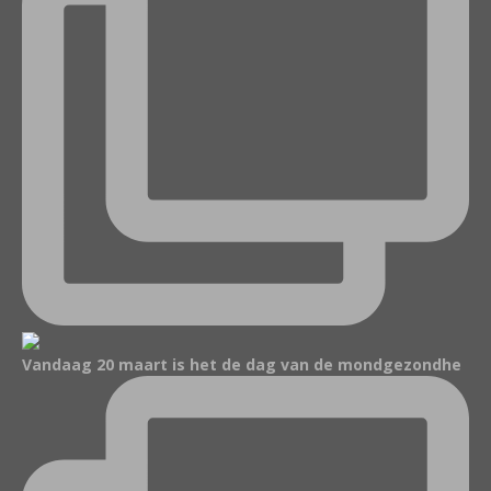
Vandaag 20 maart is het de dag van de mondgezondhe