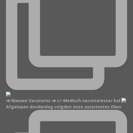
📣 Nieuwe Vacatures 📣 👉 Medisch secretaresse/ bal
Afgelopen donderdag volgden onze assistentes Ellen