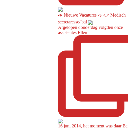
📣 Nieuwe Vacatures 📣 👉 Medisch
secretaresse/ bal
Afgelopen donderdag volgden onze
assistentes Ellen
16 juni 2014, het moment was daar Ee