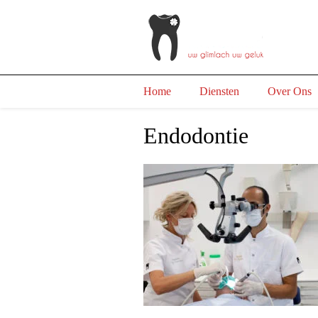
Home
Diensten
Over Ons
Endodontie