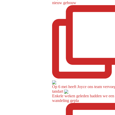
nieuw gebouw
Op 6 mei heeft Joyce ons team vervoeg
tandart
Enkele weken geleden hadden we een
wandeling gepla