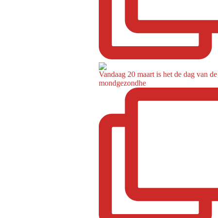
Vandaag 20 maart is het de dag van de
mondgezondhe