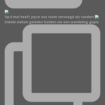
Op 6 mei heeft Joyce ons team vervoegd als tandart
Enkele weken geleden hadden we een wandeling gepla