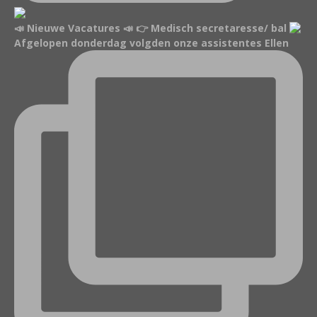
📣 Nieuwe Vacatures 📣 👉 Medisch secretaresse/ bal
Afgelopen donderdag volgden onze assistentes Ellen