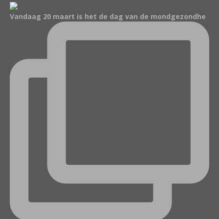
Vandaag 20 maart is het de dag van de mondgezondhe