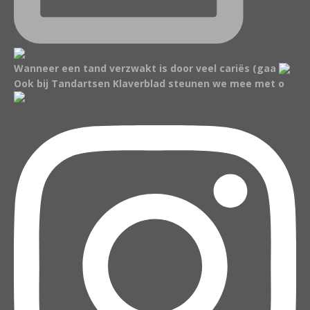
Wanneer een tand verzwakt is door veel cariës (gaa
Ook bij Tandartsen Klaverblad steunen we mee met o