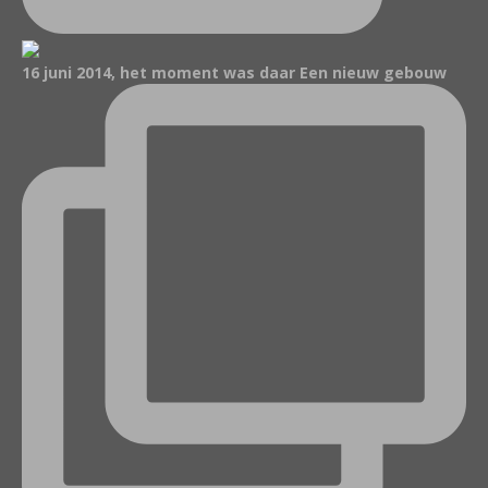
16 juni 2014, het moment was daar Een nieuw gebouw