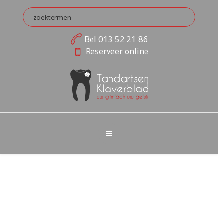
Bel
013 52 21 86
Reserveer online